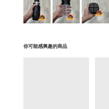
你可能感興趣的商品