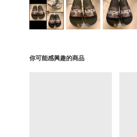
你可能感興趣的商品