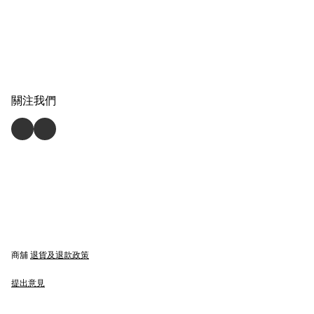
關注我們
商舖
退貨及退款政策
提出意見