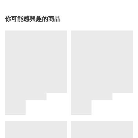
你可能感興趣的商品