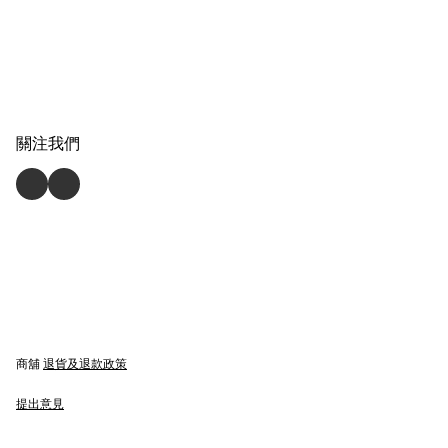
關注我們
商舖
退貨及退款政策
提出意見