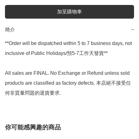
加至購物車
簡介
−
**Order will be dispatched within 5 to 7 business days, not 
inclusive of Public Holidays/預5-7工作天發貨**

All sales are FINAL. No Exchange or Refund unless sold 
products are classified as factory defects. 本店絕不接受任
何非質量問題的退貨要求.
你可能感興趣的商品