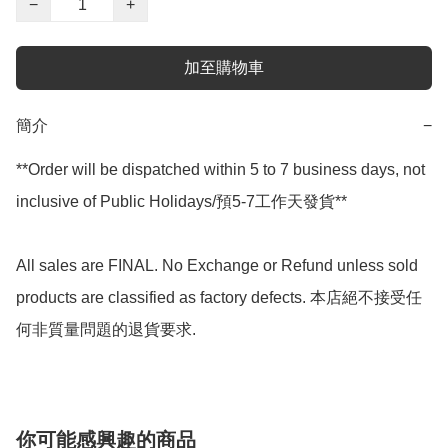
−
+
加至購物車
簡介
−
**Order will be dispatched within 5 to 7 business days, not 
inclusive of Public Holidays/預5-7工作天發貨**

All sales are FINAL. No Exchange or Refund unless sold 
products are classified as factory defects. 本店絕不接受任
何非質量問題的退貨要求.
你可能感興趣的商品