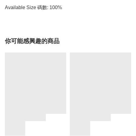
Available Size 碼數: 100%
你可能感興趣的商品