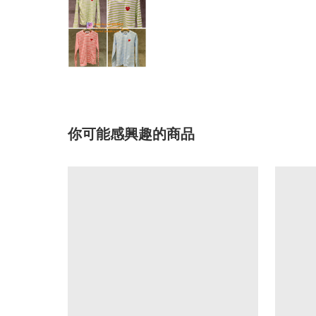
你可能感興趣的商品