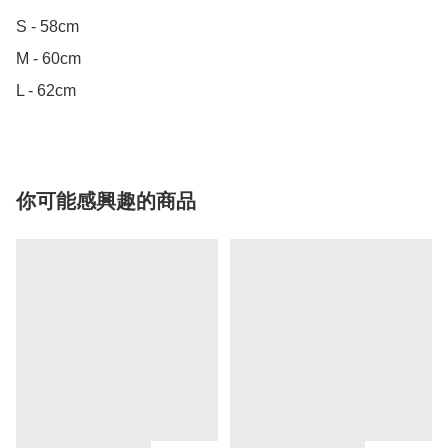
S - 58cm

M - 60cm

L - 62cm
你可能感興趣的商品