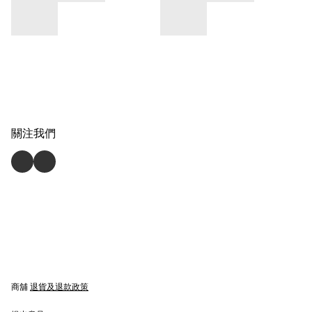
關注我們
商舖
退貨及退款政策