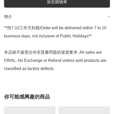
加至購物車
簡介
−
**預7-10工作天到貨/Order will be delivered within 7 to 10 
business days, not inclusive of Public Holidays**

本店絕不接受任何非質量問題的退貨要求. All sales are 
FINAL. No Exchange or Refund unless sold products are 
classified as factory defects.
你可能感興趣的商品