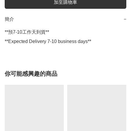
加至購物車
簡介
−
**預7-10工作天到貨**

**Expected Delivery 7-10 business days**
你可能感興趣的商品