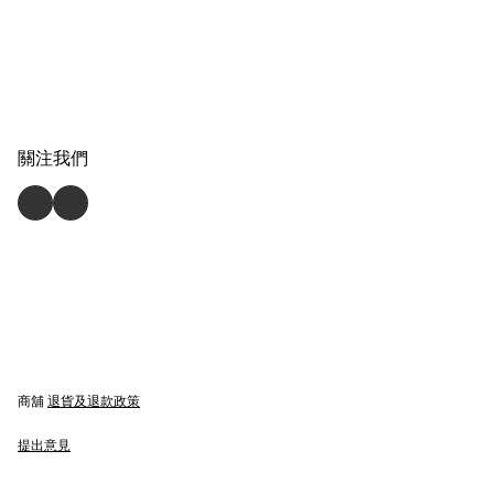
關注我們
商舖
退貨及退款政策
提出意見