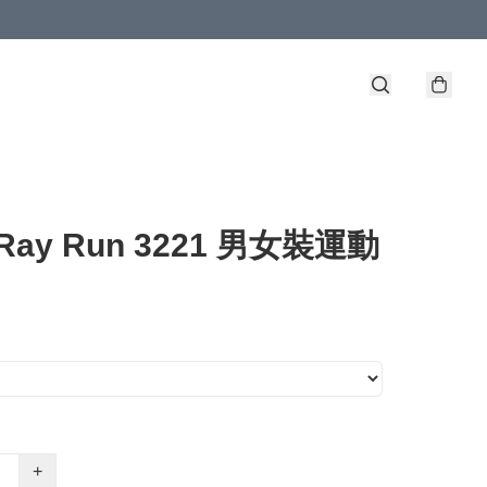
 Ray Run 3221 男女裝運動
+