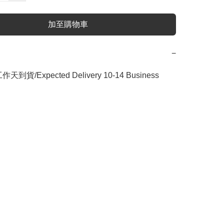
加至購物車
−
作天到貨/Expected Delivery 10-14 Business 