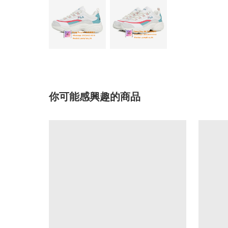
你可能感興趣的商品