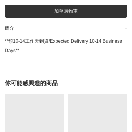
加至購物車
簡介
−
**預10-14工作天到貨/Expected Delivery 10-14 Business 
Days**
你可能感興趣的商品