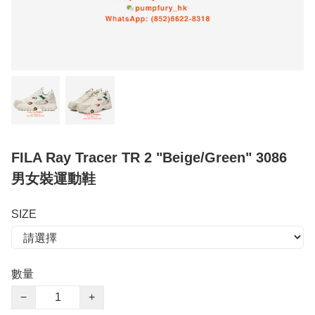
FILA Ray Tracer TR 2 "Beige/Green" 3086
男女裝運動鞋
SIZE
數量
−
+