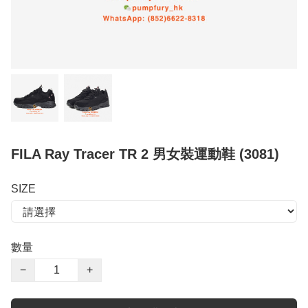
FILA Ray Tracer TR 2 男女裝運動鞋 (3081)
SIZE
數量
−
+