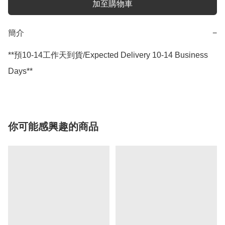
加至購物車
簡介
−
**預10-14工作天到貨/Expected Delivery 10-14 Business 
Days**
你可能感興趣的商品