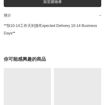
加至購物車
簡介
−
**預10-14工作天到貨/Expected Delivery 10-14 Business 
Days**
你可能感興趣的商品