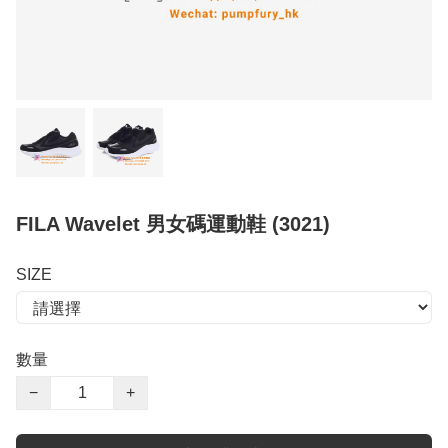
FILA Wavelet 男女碼運動鞋 (3021)
SIZE
數量
−
+