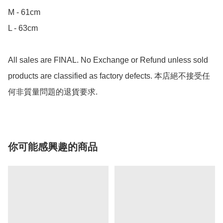
M - 61cm

L - 63cm

All sales are FINAL. No Exchange or Refund unless sold 
products are classified as factory defects. 本店絕不接受任
何非質量問題的退貨要求.
你可能感興趣的商品