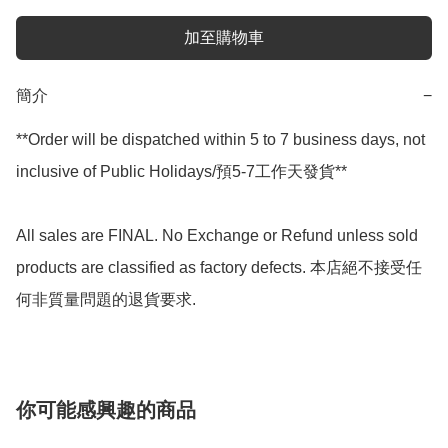
加至購物車
簡介
−
**Order will be dispatched within 5 to 7 business days, not 
inclusive of Public Holidays/預5-7工作天發貨**

All sales are FINAL. No Exchange or Refund unless sold 
products are classified as factory defects. 本店絕不接受任
何非質量問題的退貨要求.
你可能感興趣的商品