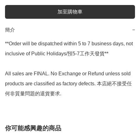
加至購物車
簡介
−
**Order will be dispatched within 5 to 7 business days, not 
inclusive of Public Holidays/預5-7工作天發貨**

All sales are FINAL. No Exchange or Refund unless sold 
products are classified as factory defects. 本店絕不接受任
何非質量問題的退貨要求.
你可能感興趣的商品