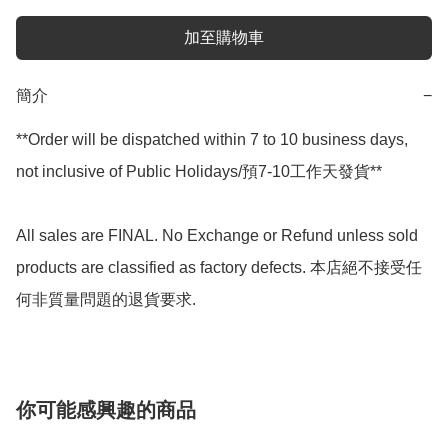
加至購物車
簡介
−
**Order will be dispatched within 7 to 10 business days, 
not inclusive of Public Holidays/預7-10工作天發貨**

All sales are FINAL. No Exchange or Refund unless sold 
products are classified as factory defects. 本店絕不接受任
何非質量問題的退貨要求.
你可能感興趣的商品