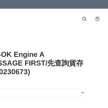
OK Engine A
ESSAGE FIRST/先查詢貨存
00230673)