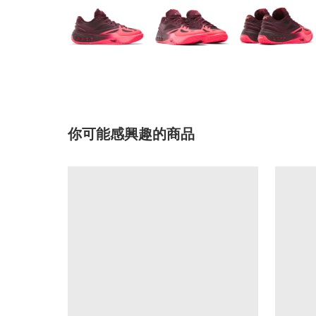
你可能感興趣的商品