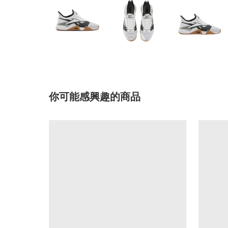
你可能感興趣的商品