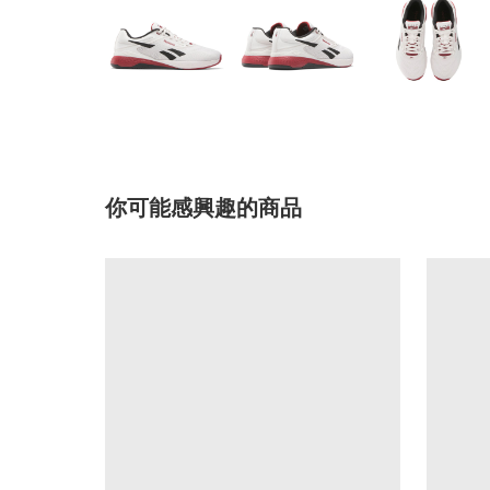
你可能感興趣的商品