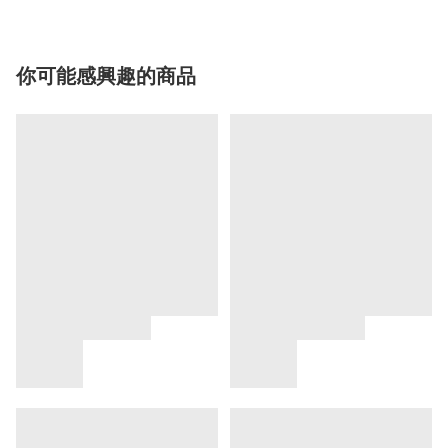
你可能感興趣的商品