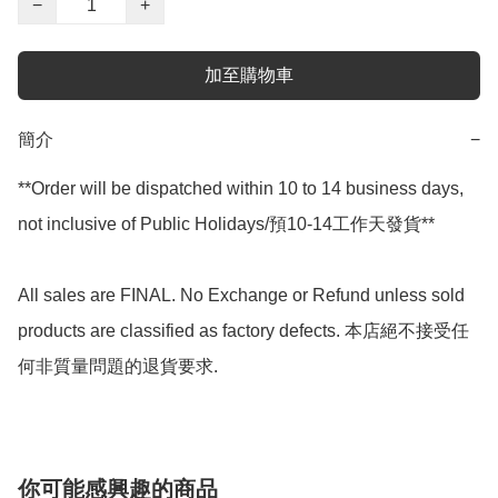
−
+
加至購物車
簡介
−
**Order will be dispatched within 10 to 14 business days, 
not inclusive of Public Holidays/預10-14工作天發貨**

All sales are FINAL. No Exchange or Refund unless sold 
products are classified as factory defects. 本店絕不接受任
何非質量問題的退貨要求.
你可能感興趣的商品