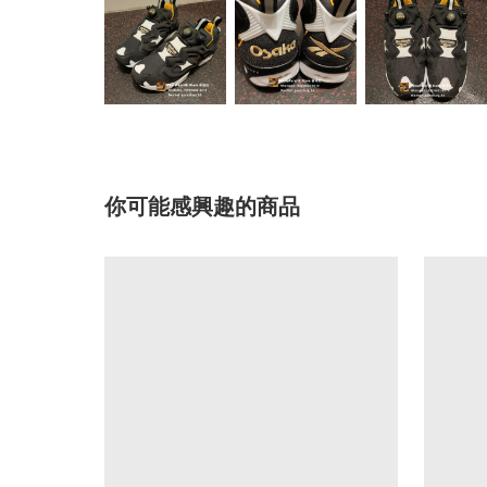
你可能感興趣的商品