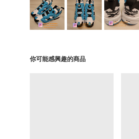
你可能感興趣的商品