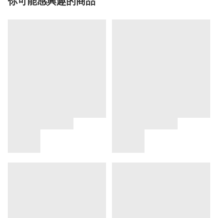
你可能感興趣的商品