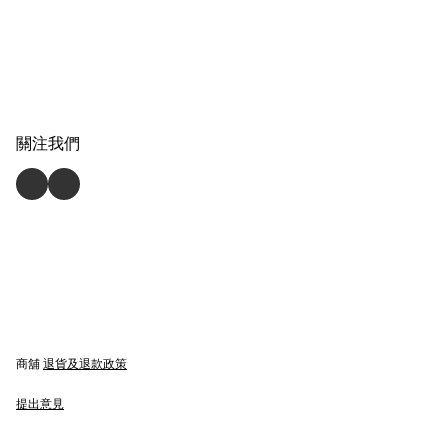
關注我們
商舖
退貨及退款政策
提出意見