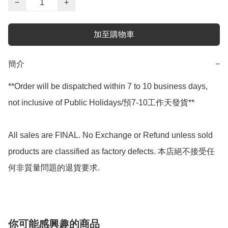
−
+
加至購物車
簡介
−
**Order will be dispatched within 7 to 10 business days, 
not inclusive of Public Holidays/預7-10工作天發貨**

All sales are FINAL. No Exchange or Refund unless sold 
products are classified as factory defects. 本店絕不接受任
何非質量問題的退貨要求.
你可能感興趣的商品