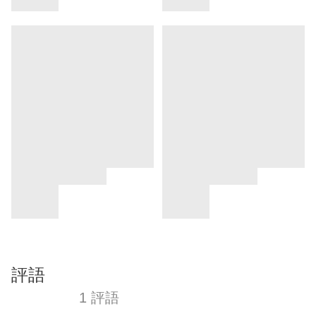
評語
1 評語