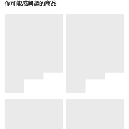
你可能感興趣的商品