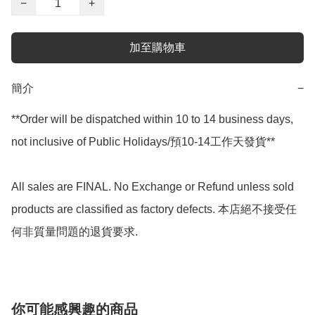
−
+
加至購物車
簡介
−
**Order will be dispatched within 10 to 14 business days, 
not inclusive of Public Holidays/預10-14工作天發貨**

All sales are FINAL. No Exchange or Refund unless sold 
products are classified as factory defects. 本店絕不接受任
何非質量問題的退貨要求.
你可能感興趣的商品