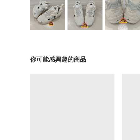
你可能感興趣的商品