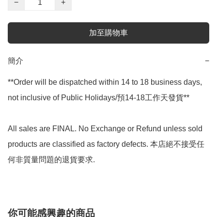
−
+
加至購物車
簡介
−
**Order will be dispatched within 14 to 18 business days, 
not inclusive of Public Holidays/預14-18工作天發貨**

All sales are FINAL. No Exchange or Refund unless sold 
products are classified as factory defects. 本店絕不接受任
何非質量問題的退貨要求.
你可能感興趣的商品