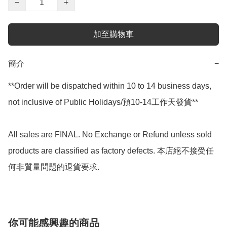
−
+
加至購物車
簡介
−
**Order will be dispatched within 10 to 14 business days, 
not inclusive of Public Holidays/預10-14工作天發貨**

All sales are FINAL. No Exchange or Refund unless sold 
products are classified as factory defects. 本店絕不接受任
何非質量問題的退貨要求.
你可能感興趣的商品