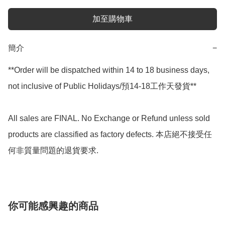
加至購物車
簡介
−
**Order will be dispatched within 14 to 18 business days, 
not inclusive of Public Holidays/預14-18工作天發貨**

All sales are FINAL. No Exchange or Refund unless sold 
products are classified as factory defects. 本店絕不接受任
何非質量問題的退貨要求.
你可能感興趣的商品