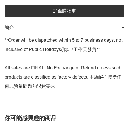
加至購物車
簡介
−
**Order will be dispatched within 5 to 7 business days, not 
inclusive of Public Holidays/預5-7工作天發貨**

All sales are FINAL. No Exchange or Refund unless sold 
products are classified as factory defects. 本店絕不接受任
何非質量問題的退貨要求.
你可能感興趣的商品