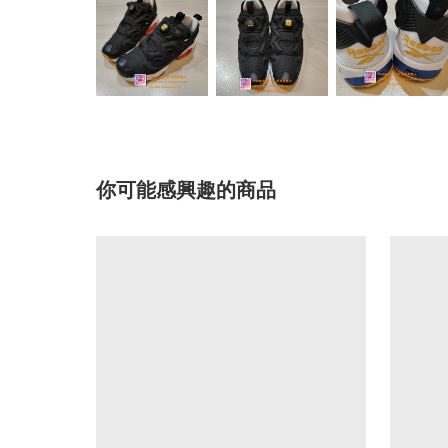
你可能感興趣的商品