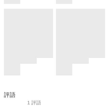
評語
1 評語