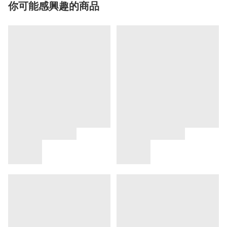
你可能感興趣的商品