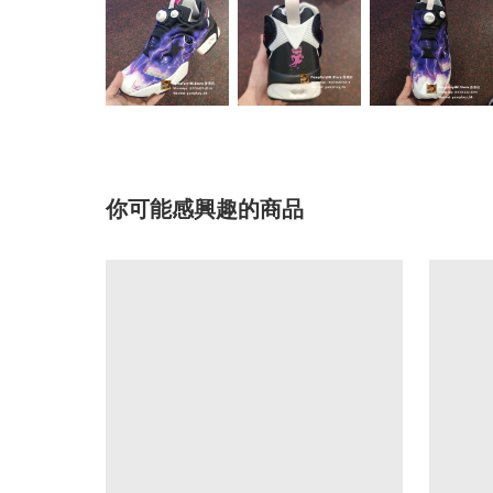
你可能感興趣的商品