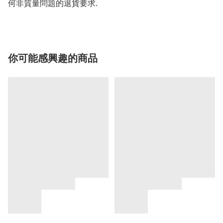
何非質量問題的退貨要求.
你可能感興趣的商品