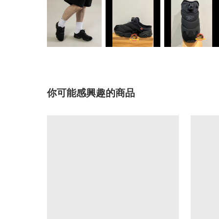
你可能感興趣的商品