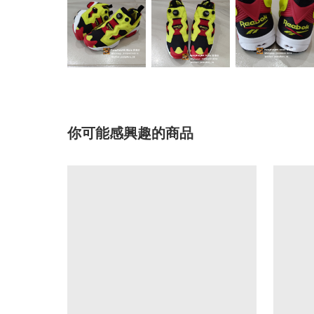
你可能感興趣的商品