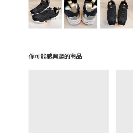
你可能感興趣的商品