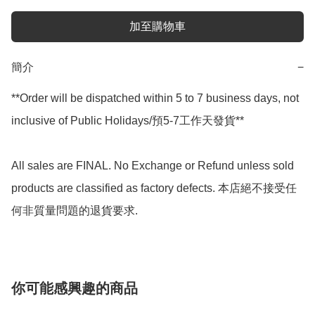
加至購物車
簡介
−
**Order will be dispatched within 5 to 7 business days, not 
inclusive of Public Holidays/預5-7工作天發貨**

All sales are FINAL. No Exchange or Refund unless sold 
products are classified as factory defects. 本店絕不接受任
何非質量問題的退貨要求.
你可能感興趣的商品