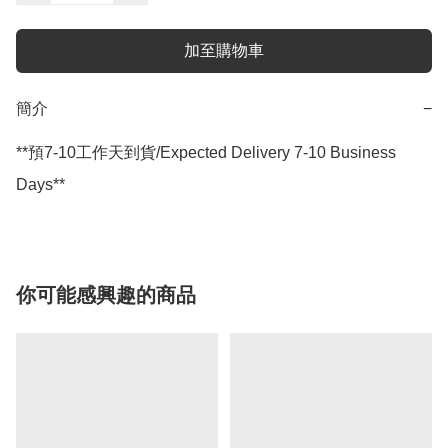
加至購物車
簡介
−
**預7-10工作天到貨/Expected Delivery 7-10 Business 
Days**
你可能感興趣的商品