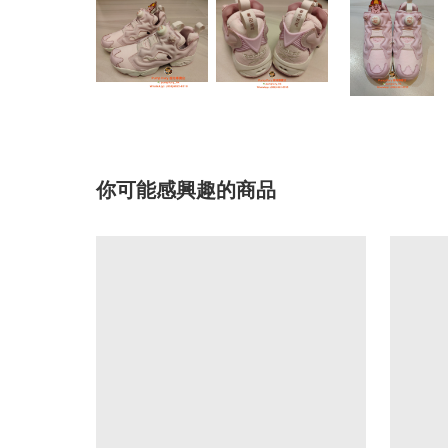
你可能感興趣的商品