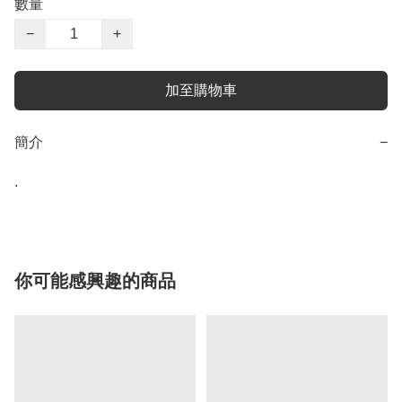
數量
−
+
加至購物車
簡介
−
.
你可能感興趣的商品