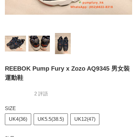
REEBOK Pump Fury x Zozo AQ9345 男女裝
運動鞋
2 評語
SIZE
UK4(36)
UK5.5(38.5)
UK12(47)