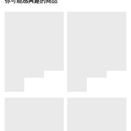
你可能感興趣的商品